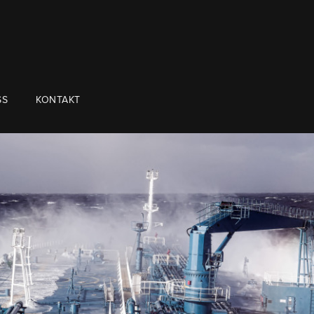
SS
KONTAKT