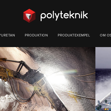
YURETAN
PRODUKTION
PRODUKTEXEMPEL
OM O