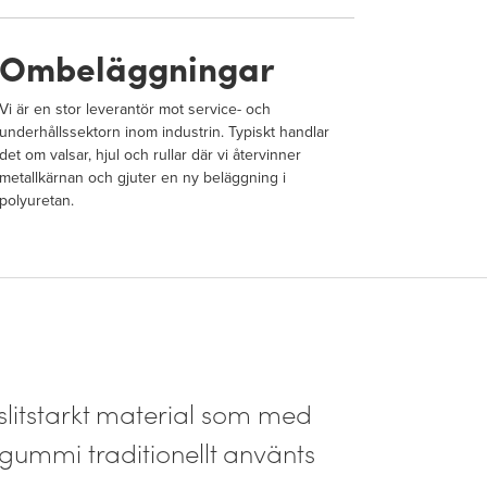
Ombeläggningar
Vi är en stor leverantör mot service- och
underhållssektorn inom industrin. Typiskt handlar
det om valsar, hjul och rullar där vi återvinner
metallkärnan och gjuter en ny beläggning i
polyuretan.
 slitstarkt material som med
 gummi traditionellt använts