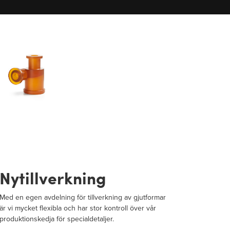
Nytillverkning
Med en egen avdelning för tillverkning av gjutformar
är vi mycket flexibla och har stor kontroll över vår
produktionskedja för specialdetaljer.