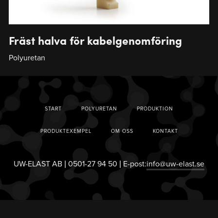
Fräst halva för kabelgenomföring
Polyuretan
START
POLYURETAN
PRODUKTION
PRODUKTEXEMPEL
OM OSS
KONTAKT
UW-ELAST AB | 0501-27 94 50 | E-post:
info@uw-elast.se